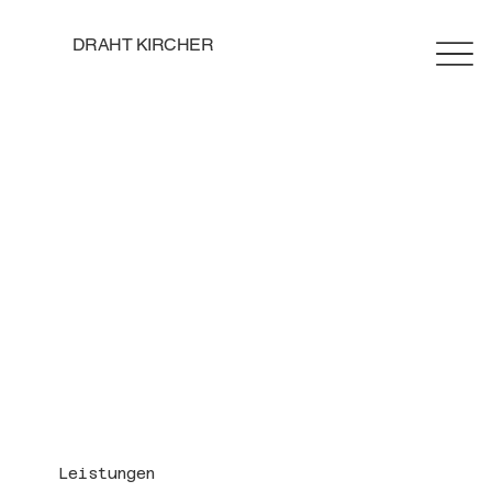
DRAHT KIRCHER
Leistungen