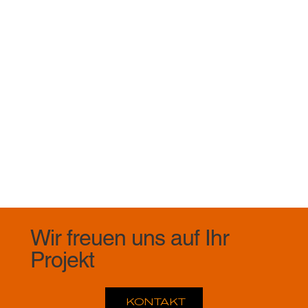
Wir freuen uns auf Ihr
Projekt
KONTAKT