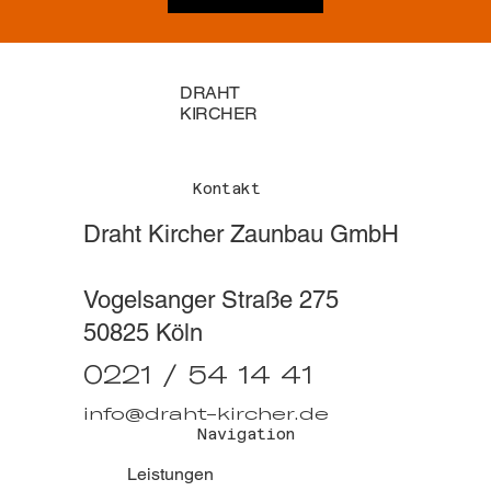
DRAHT
KIRCHER
Kontakt
Draht Kircher Zaunbau GmbH
Vogelsanger Straße 275
50825 Köln
0221 / 54 14 41
info@draht-kircher.de
Navigation
Leistungen