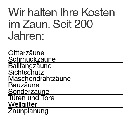
Wir halten Ihre Kosten
im Zaun. Seit 200
Jahren:
Gitterzäune
Schmuckzäune
Ballfangzäune
Sichtschutz
Maschendrahtzäune
Bauzäune
Sonderzäune
Türen und Tore
Wellgitter
Zaunplanung